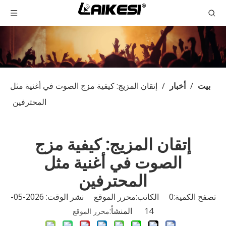
بيت
/
أخبار
/
إتقان المزيج: كيفية مزج الصوت في أغنية مثل
المحترفين
إتقان المزيج: كيفية مزج
الصوت في أغنية مثل
المحترفين
تصفح الكمية:
0
الكاتب:محرر الموقع نشر الوقت: 2026-05-
14 المنشأ:
محرر الموقع