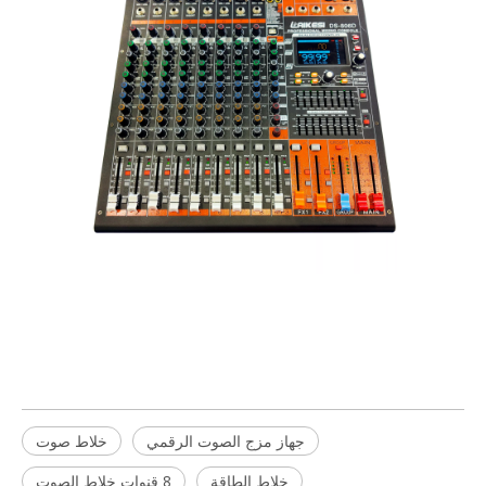
جهاز مزج الصوت الرقمي
خلاط صوت
خلاط الطاقة
8 قنوات خلاط الصوت