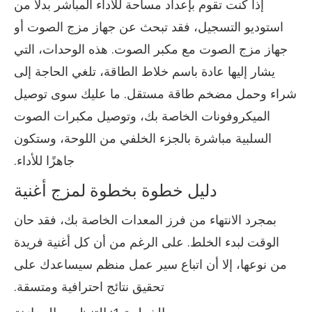
إذا كنت تقوم بإعداد مساحة للأداء المباشر بدلاً من
استوديو التسجيل، فقد تبحث عن جهاز مزج الصوت أو
جهاز مزج الصوت مع مكبر الصوت. هذه الوحدات، التي
يشار إليها عادة باسم خلاط الطاقة، تلغي الحاجة إلى
شراء وحمل مضخم طاقة مستقل. ما عليك سوى توصيل
الميكروفونات الخاصة بك، وتوصيل مكبرات الصوت
السلبية مباشرة بالجزء الخلفي من اللوحة، وستكون
جاهزًا للأداء.
دليل خطوة بخطوة لمزج أغنية
بمجرد الانتهاء من فرز المعدات الخاصة بك، فقد حان
الوقت لبدء الخلط. على الرغم من أن كل أغنية فريدة
من نوعها، إلا أن اتباع سير عمل منظم سيساعدك على
تحقيق نتائج احترافية ومتسقة.