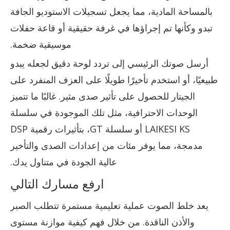
بالمساحة المادية، مما يجعل تسجيلات الاستوديو الجافة
تبدو وكأنها تم إجراؤها في غرفة حقيقية أو قاعة حفلات
موسيقية ضخمة.
أرسل صوتك الرئيسي إلى تردد لوحة دقيق لجعله يبدو
طبيعيًا، أو استخدم تأخيرًا طويلًا على العزف المنفرد على
الجيتار للحصول على تأثير صدى مثير. غالبًا ما تتميز
الوحدات الاحترافية، مثل تلك الموجودة في سلسلة
LAIKESI KS أو سلسلة GT، بتأثيرات رقمية DSP
مدمجة، مما يوفر مئات من إعدادات الصدى والتأخير
عالية الجودة في متناول يدك.
ارفع مسارك التالي
يعد خلط الصوت عملية تعليمية مستمرة تتطلب الصبر
والأذن الناقدة. من خلال فهم كيفية موازنة مستوى