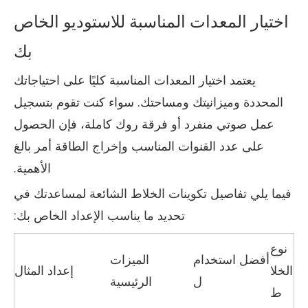
اختيار المعدات المناسبة للاستوديو الخاص
بك
يعتمد اختيار المعدات المناسبة كليًا على احتياجاتك
المحددة وميزانيتك ومساحتك. سواء كنت تقوم بتسجيل
عمل صوتي منفرد أو فرقة روك كاملة، فإن الحصول
على عدد القنوات المناسب وإخراج الطاقة أمر بالغ
الأهمية.
فيما يلي تفاصيل تكوينات الخلاط الشائعة لمساعدتك في
تحديد ما يناسب الإعداد الخاص بك:
نوع
أفضل استخدام
الميزات
الخلا
إعداد المثال
ل
الرئيسية
ط