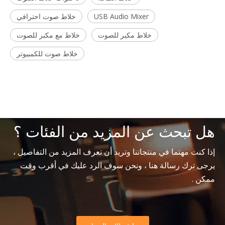
USB Audio Mixer
خلاط صوت احترافي
خلاط مكبر للصوت
خلاط مع مكبر للصوت
خلاط صوت للكمبيوتر
هل تبحث عن المزيد من الفئات ؟
إذا كنت مهتما في منتجاتنا وتريد أن تعرف المزيد من التفاصيل ،
يرجى ترك رسالة هنا ، ونحن سوف الرد عليك في أقرب وقت
ممكن .