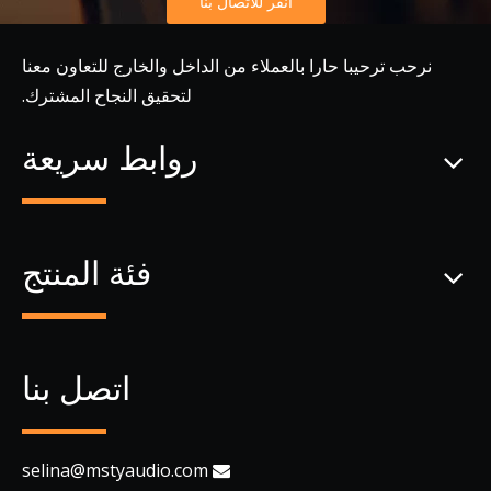
انقر للاتصال بنا
نرحب ترحيبا حارا بالعملاء من الداخل والخارج للتعاون معنا
لتحقيق النجاح المشترك.
روابط سريعة
فئة المنتج
اتصل بنا
selina@mstyaudio.com
