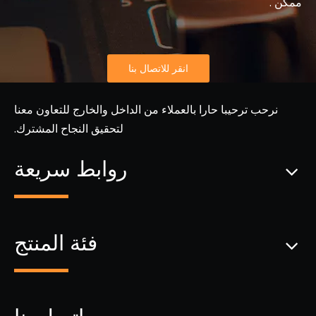
ممكن .
انقر للاتصال بنا
نرحب ترحيبا حارا بالعملاء من الداخل والخارج للتعاون معنا
لتحقيق النجاح المشترك.
روابط سريعة
فئة المنتج