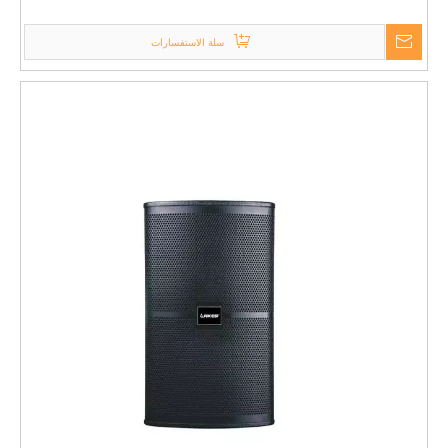
DJ
سلة الاستفسارات