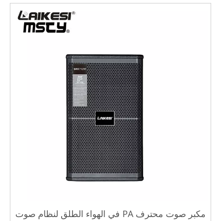
مكبر صوت محترف PA في الهواء الطلق لنظام صوت