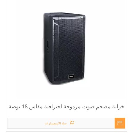
خزانة مضخم صوت مزدوجة احترافية مقاس 18 بوصة
سلة الاستفسارات