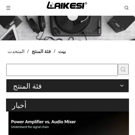
بيت
/
فئة المنتج
/
المتحدث
فئة المنتج
أخبار