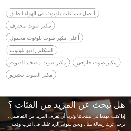
أفضل سماعات بلوتوث في الهواء الطلق
مكبر صوت محترف
أعلى مكبر صوت بلوتوث محمول
المتكلم راديو بلوتوث
مكبر صوت خارجي
مكبر صوت مضخم الصوت
مكبر الصوت ستيريو
هل تبحث عن المزيد من الفئات ؟
إذا كنت مهتما في منتجاتنا وتريد أن تعرف المزيد من التفاصيل ،
يرجى ترك رسالة هنا ، ونحن سوف الرد عليك في أقرب وقت