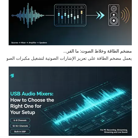
مضخم الطاقة وخلاط الصوت: ما الفرق؟
يعمل مضخم الطاقة على تعزيز الإشارات الصوتية لتشغيل مكبرات الصوت، بي