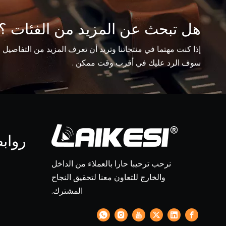
هل تبحث عن المزيد من الفئات ؟
إذا كنت مهتما في منتجاتنا وتريد أن تعرف المزيد من التفاصيل 
سوف الرد عليك في أقرب وقت ممكن .
رواب
نرحب ترحيبا حارا بالعملاء من الداخل
والخارج للتعاون معنا لتحقيق النجاح
المشترك.