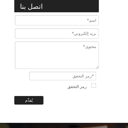
اتصل بنا
يُقدِّم