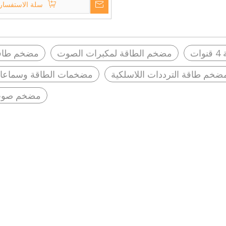
سلة الاستفسار
ت
مضخم الطاقة لمكبرات الصوت
مضخم طاقة
ضخم طاقة الترددات اللاسلكية
مضخمات الطاقة وسماعا
مضخم صوت 