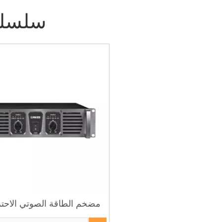
سلسل
مضخم الطاقة الصوتي الاحت
سلسلة LAIEKSI Q