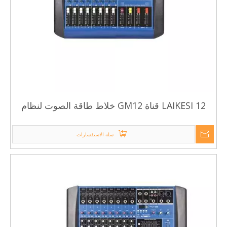
LAIKESI 12 قناة GM12 خلاط طاقة الصوت لنظام
الصوت
سلة الاستفسارات