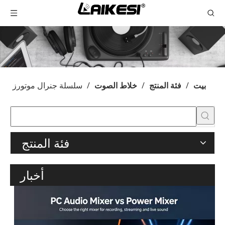
بيت
/
فئة المنتج
/
خلاط الصوت
/
سلسلة جنرال موتورز
فئة المنتج
أخبار