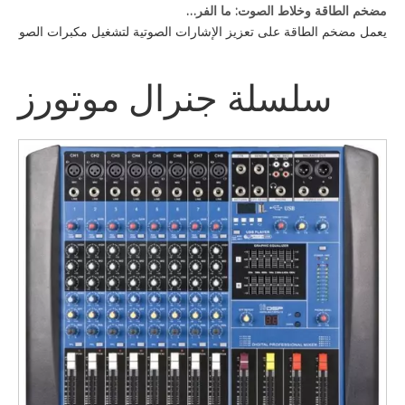
مضخم الطاقة وخلاط الصوت: ما الفرق؟
يعمل مضخم الطاقة على تعزيز الإشارات الصوتية لتشغيل مكبرات الصوت، بي
سلسلة جنرال موتورز