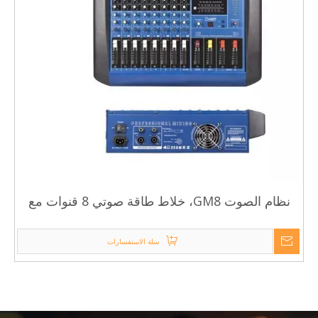
نظام الصوت GM8، خلاط طاقة صوتي 8 قنوات مع
USB
سلة الاستفسارات