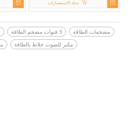
سلة الاستفسارات
مضخمات الطاقة
3 قنوات مضخم الطاقة
م
مكبر للصوت خلاط بالطاقة
مك