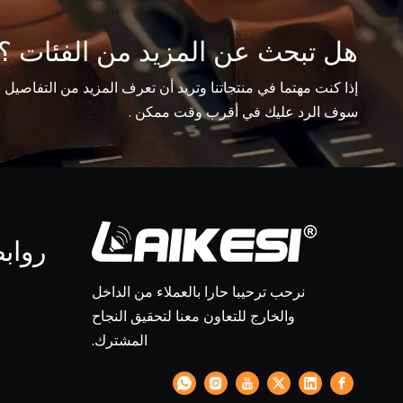
هل تبحث عن المزيد من الفئات ؟
إذا كنت مهتما في منتجاتنا وتريد أن تعرف المزيد من التفاصيل 
سوف الرد عليك في أقرب وقت ممكن .
رواب
نرحب ترحيبا حارا بالعملاء من الداخل
والخارج للتعاون معنا لتحقيق النجاح
المشترك.