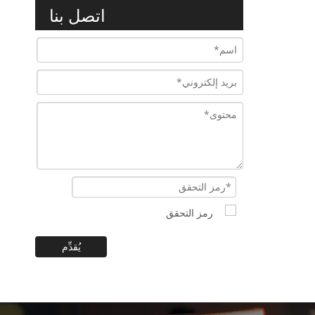
اتصل بنا
يُقدِّم