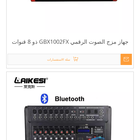
جهاز مزج الصوت الرقمي GBX1002FX ذو 8 قنوات
سلة الاستفسارات