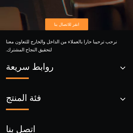
انقر للاتصال بنا
نرحب ترحيبا حارا بالعملاء من الداخل والخارج للتعاون معنا
لتحقيق النجاح المشترك.
روابط سريعة
فئة المنتج
اتصل بنا