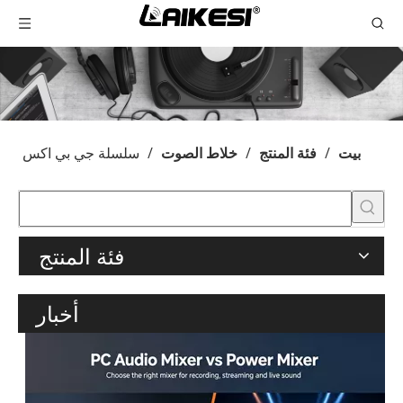
بيت
/
فئة المنتج
/
خلاط الصوت
/
سلسلة جي بي اكس
فئة المنتج
أخبار