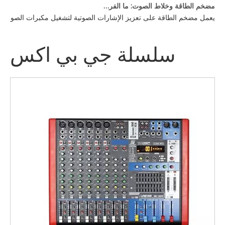
مضخم الطاقة وخلاط الصوت: ما الفرق؟
يعمل مضخم الطاقة على تعزيز الإشارات الصوتية لتشغيل مكبرات الصوت، بي
سلسلة جي بي اكس