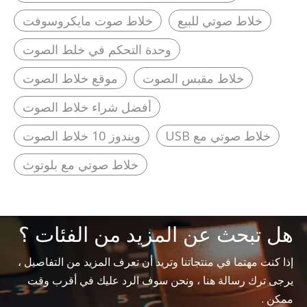
خلاط صوتي للبيع
خلاط صوت مايكروسوفت
وحدة التحكم في خلط الصوت
خلاط مقبس الصوت
موقع خلاط الصوت
أفضل شراء خلاط الصوت
خلاط صوتي مع USB
ويندوز 10 خلاط الصوت
خلاط صوتي مع بلوتوث
هل تبحث عن المزيد من الفئات ؟
إذا كنت مهتما في منتجاتنا وتريد أن تعرف المزيد من التفاصيل ،
يرجى ترك رسالة هنا ، ونحن سوف الرد عليك في أقرب وقت
ممكن .