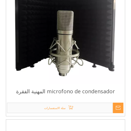
microfono de condensador المهنية الفقرة
الاستيلاء على الاستوديو
سلة الاستفسارات