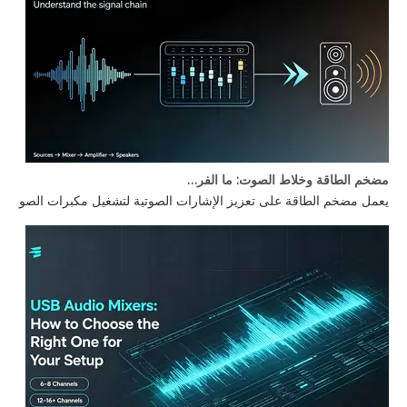
مضخم الطاقة وخلاط الصوت: ما الفرق؟
يعمل مضخم الطاقة على تعزيز الإشارات الصوتية لتشغيل مكبرات الصوت، بي