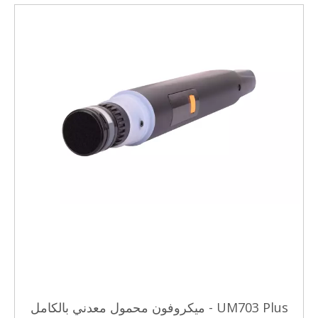
UM703 Plus - ميكروفون محمول معدني بالكامل