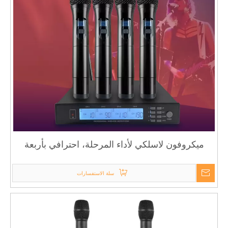
ميكروفون لاسلكي لأداء المرحلة، احترافي بأربعة
هوائيات للإرسال المزدوج
سلة الاستفسارات