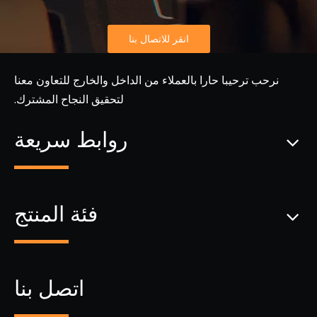
انقر للاتصال بنا
نرحب ترحيبا حارا بالعملاء من الداخل والخارج للتعاون معنا
لتحقيق النجاح المشترك.
روابط سريعة
فئة المنتج
اتصل بنا