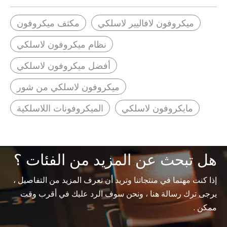
ميكروفون لافاليير لاسلكي
مكثف ميكروفون
نظام ميكروفون لاسلكي
أفضل ميكروفون لاسلكي
ميكروفون لاسلكي من شور
مايكروفون لاسلكي
الميكروفونات اللاسلكية
هل تبحث عن المزيد من الفئات ؟
إذا كنت مهتما في منتجاتنا وتريد أن تعرف المزيد من التفاصيل ،
يرجى ترك رسالة هنا ، ونحن سوف الرد عليك في أقرب وقت
ممكن .