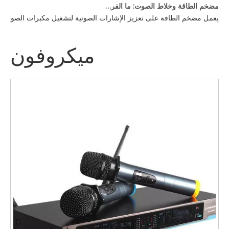
مضخم الطاقة وخلاط الصوت: ما الفرق؟
يعمل مضخم الطاقة على تعزيز الإشارات الصوتية لتشغيل مكبرات الصوت، بي
ميكروفون