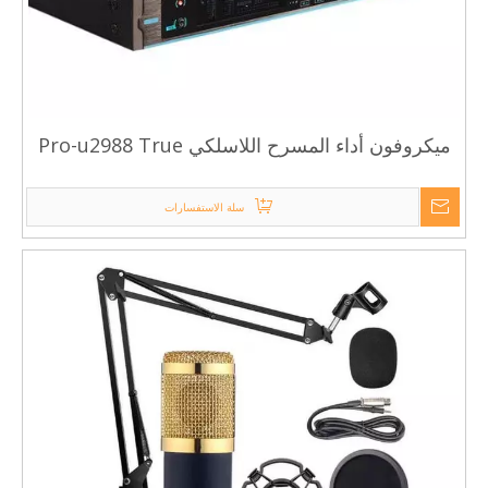
ميكروفون أداء المسرح اللاسلكي Pro-u2988 True
Diversity
سلة الاستفسارات