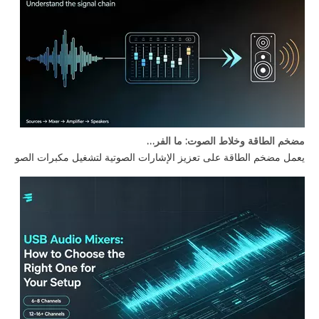
مضخم الطاقة وخلاط الصوت: ما الفرق؟
يعمل مضخم الطاقة على تعزيز الإشارات الصوتية لتشغيل مكبرات الصوت، بي