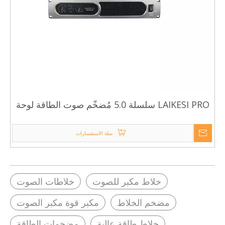
LAIKESI PRO سلسلة 5.0 مُضخّم صوت الطاقة لوحة
ألومنيوم فضية مكبر صوت عالي الجودة
سلة الاستفسارات
خلاط مكبر للصوت
خلاطات الصوت
مضخم الخلاط
مكبر قوة مكبر الصوت
خلاط طاقة عالية
مضخمات الطاقة