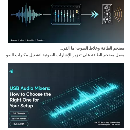
مضخم الطاقة وخلاط الصوت: ما الفرق؟
يعمل مضخم الطاقة على تعزيز الإشارات الصوتية لتشغيل مكبرات الصوت، بي