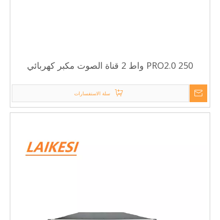
PRO2.0 250 واط 2 قناة الصوت مكبر كهربائي
احترافي
سلة الاستفسارات