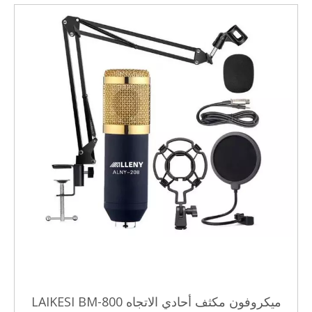
ميكروفون مكثف أحادي الاتجاه LAIKESI BM-800