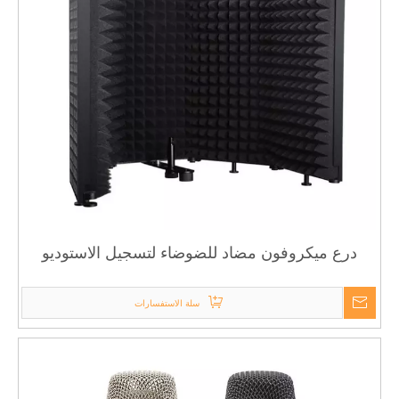
درع ميكروفون مضاد للضوضاء لتسجيل الاستوديو
سلة الاستفسارات