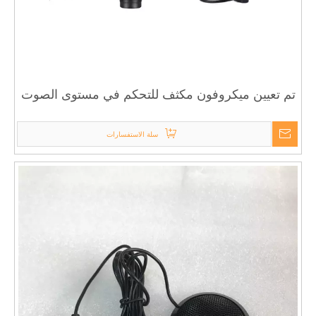
تم تعيين ميكروفون مكثف للتحكم في مستوى الصوت
لـ YouTuber
سلة الاستفسارات