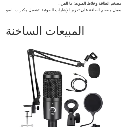
مضخم الطاقة وخلاط الصوت: ما الفرق؟
يعمل مضخم الطاقة على تعزيز الإشارات الصوتية لتشغيل مكبرات الصوت، بي
المبيعات الساخنة