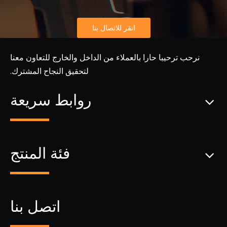
انقر للاتصال بنا
نرحب ترحيبا حارا بالعملاء من الداخل والخارج للتعاون معنا
لتحقيق النجاح المشترك.
روابط سريعة
فئة المنتج
اتصل بنا