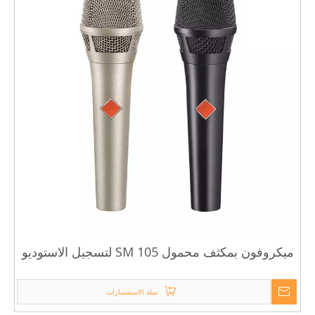
ميكروفون بمكثف محمول SM 105 لتسجيل الاستوديو
سلة الاستفسارات