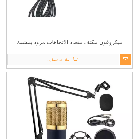
ميكروفون مكثف متعدد الاتجاهات مزود بمشبك
لتسجيل الهاتف المحمول
سلة الاستفسارات