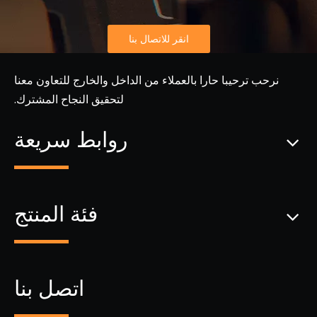
انقر للاتصال بنا
نرحب ترحيبا حارا بالعملاء من الداخل والخارج للتعاون معنا
لتحقيق النجاح المشترك.
روابط سريعة
فئة المنتج
اتصل بنا