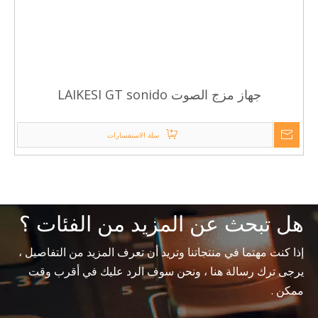
جهاز مزج الصوت LAIKESI GT sonido
سلة الاستفسارات
هل تبحث عن المزيد من الفئات ؟
إذا كنت مهتما في منتجاتنا وتريد أن تعرف المزيد من التفاصيل ،
يرجى ترك رسالة هنا ، ونحن سوف الرد عليك في أقرب وقت
ممكن .