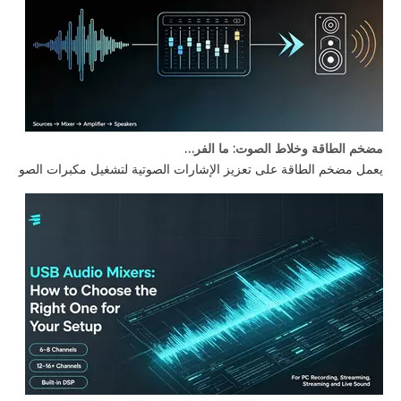
مضخم الطاقة وخلاط الصوت: ما الفرق؟
يعمل مضخم الطاقة على تعزيز الإشارات الصوتية لتشغيل مكبرات الصوت، بي