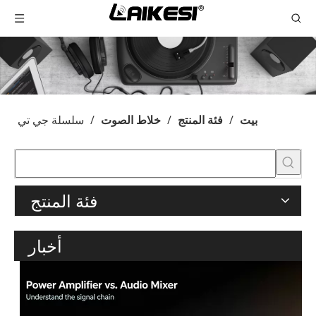
بيت
/
فئة المنتج
/
خلاط الصوت
/
سلسلة جي تي
فئة المنتج
أخبار