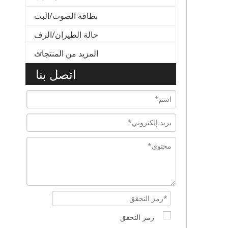
بطاقة الصوت/البث
حالة الطيران/الرف
المزيد من المنتجات
اتصل بنا