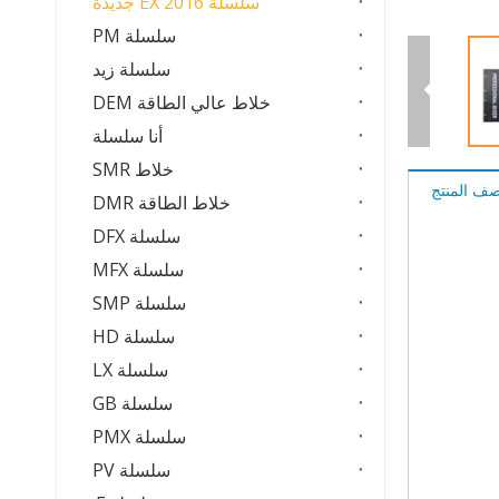
سلسلة EX 2016 جديدة
سلسلة PM
سلسلة زيد
خلاط عالي الطاقة DEM
أنا سلسلة
خلاط SMR
ف المنتج
خلاط الطاقة DMR
سلسلة DFX
سلسلة MFX
سلسلة SMP
سلسلة HD
سلسلة LX
سلسلة GB
سلسلة PMX
سلسلة PV