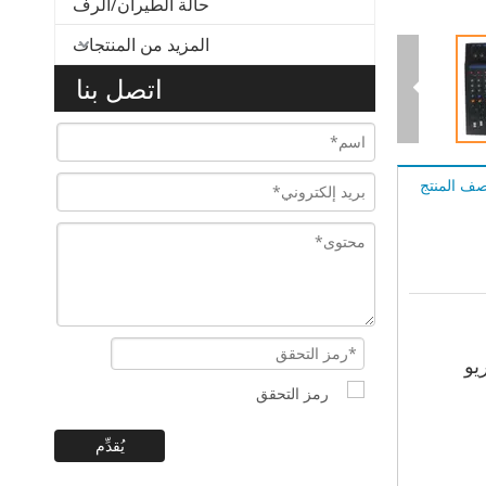
حالة الطيران/الرف
المزيد من المنتجات
اتصل بنا
ف المنتج
يُقدِّم