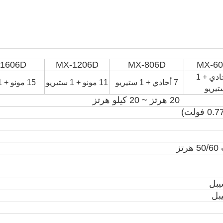
1606D
MX-1206D
MX-806D
MX-6
5 أحادي + 1
7 أحادي + 1 ستيريو
11 مونو + 1 ستيريو
15 مونو + 1 ستيريو
تيريو
20 هرتز ~ 20 كيلو هرتز