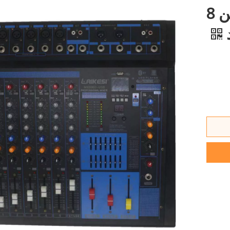
مكبر صوت احترافي مكون من 8