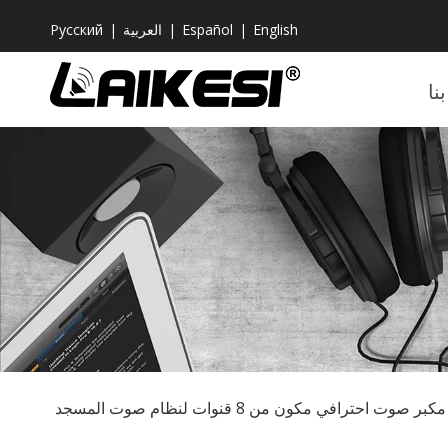
English
|
Español
|
العربية
|
Pусский
نا
مكبر صوت احترافي مكون من 8 قنوات لنظام صوت المسجد